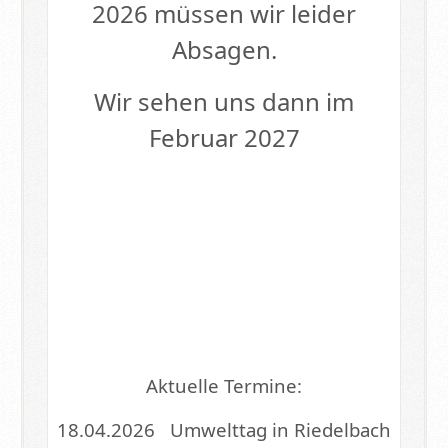
2026 müssen wir leider
Absagen.
Wir sehen uns dann im
Februar 2027
Aktuelle Termine:
18.04.2026 Umwelttag in Riedelbach