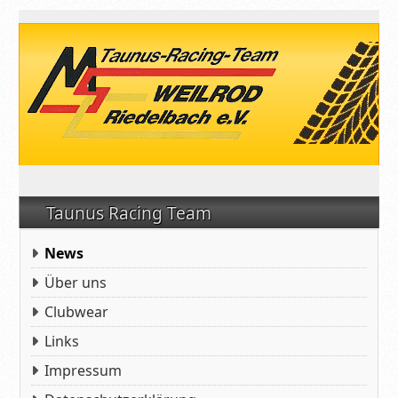
Taunus Racing Team
News
Über uns
Clubwear
Links
Impressum